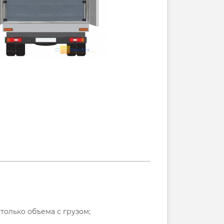
только объема с грузом;