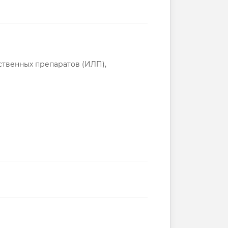
ственных препаратов (ИЛП),