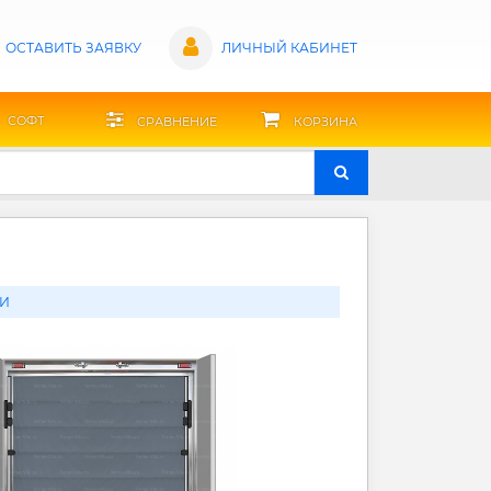
ОСТАВИТЬ ЗАЯВКУ
ЛИЧНЫЙ КАБИНЕТ
СОФТ
СРАВНЕНИЕ
КОРЗИНА
И