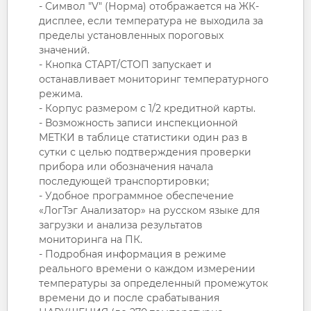
- Символ "V" (Норма) отображается на ЖК-
дисплее, если температура не выходила за
пределы установленных пороговых
значений.
- Кнопка СТАРТ/СТОП запускает и
останавливает мониторинг температурного
режима.
- Корпус размером с 1/2 кредитной карты.
- Возможность записи инспекционной
МЕТКИ в таблице статистики один раз в
сутки с целью подтверждения проверки
прибора или обозначения начала
последующей транспортировки;
- Удобное программное обеспечение
«ЛогТэг Анализатор» на русском языке для
загрузки и анализа результатов
мониторинга на ПК.
- Подробная информация в режиме
реального времени о каждом измерении
температуры за определенный промежуток
времени до и после срабатывания