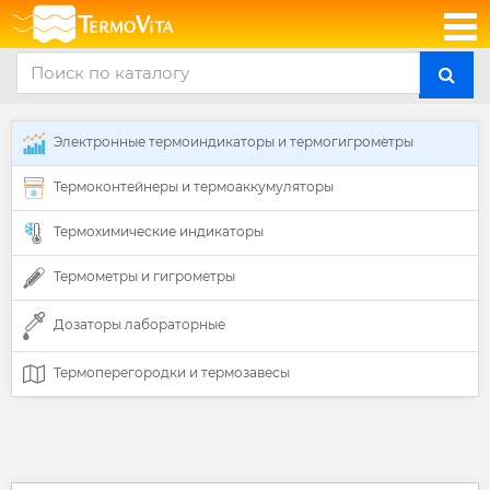
Электронные термоиндикаторы и термогигрометры
Термоконтейнеры и термоаккумуляторы
Термохимические индикаторы
Термометры и гигрометры
Дозаторы лабораторные
Термоперегородки и термозавесы