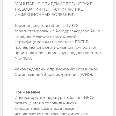
"САНИТАРНО-ЭПИДЕМИОЛОГИЧЕСКИЕ
ТРЕБОВАНИЯ ПО ПРОФИЛАКТИКЕ
ИНФЕКЦИОННЫХ БОЛЕЗНЕЙ".
Термоиндикаторы «ЛогТэг ТИКС»
зарегистрированы в Росздравнадзоре РФ в
качестве медицинских изделий,
сертифицированы по системе ГОСТ-Р,
поставляются с сертификатом точности от
производителя (по международной системе
NIST/ILAC).
Рекомендованы к применению Всемирной
Организацией Здравоохранения (WHО).
Применение:
Индикаторы температуры «ЛогТэг ТИКС»
размещаются в холодильниках и
холодильных комнатах, а также
используются при транспортировке и