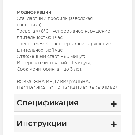
Модификации:
Стандартный профиль (заводская
настройка):
Тревога >+8°C - непрерывное нарушение
длительностью 1 час;
Тревога < +2°C - непрерывное нарушение
длительностью 1 час;
Отложенный старт – 60 минут;
Интервал считываний – 1 минута;
Срок мониторинга – до 3-лет.
ВОЗМОЖНА ИНДИВИДУАЛЬНАЯ
НАСТРОЙКА ПО ТРЕБОВАНИЮ ЗАКАЗЧИКА!
Спецификация
Инструкции