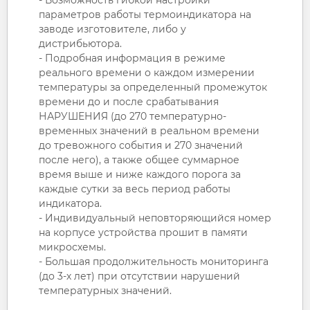
параметров работы термоиндикатора на
заводе изготовителе, либо у
дистрибьютора.
- Подробная информация в режиме
реального времени о каждом измерении
температуры за определенный промежуток
времени до и после срабатывания
НАРУШЕНИЯ (до 270 температурно-
временных значений в реальном времени
до тревожного события и 270 значений
после него), а также общее суммарное
время выше и ниже каждого порога за
каждые сутки за весь период работы
индикатора.
- Индивидуальный неповторяющийся номер
на корпусе устройства прошит в памяти
микросхемы.
- Большая продолжительность мониторинга
(до 3-х лет) при отсутствии нарушений
температурных значений.