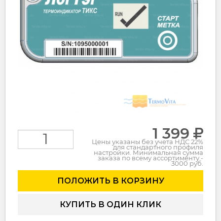
1 399
Цены указаны без учета НДС 22%
для стандартного профиля
настройки. Минимальная сумма
заказа по всему ассортименту -
3000 руб.
ПОЛОЖИТЬ В КОРЗИНУ
КУПИТЬ В ОДИН КЛИК