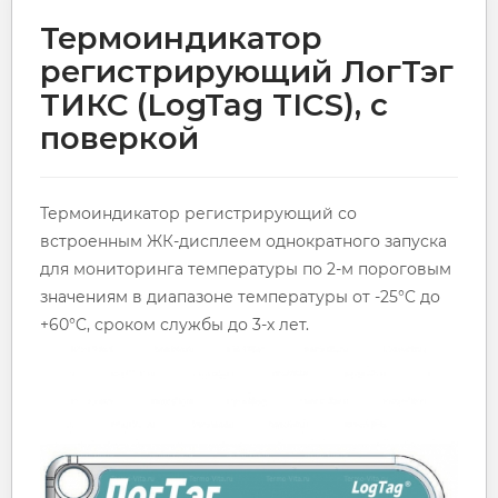
Термоиндикатор
регистрирующий ЛогТэг
ТИКС (LogTag TICS), с
поверкой
Термоиндикатор регистрирующий со
встроенным ЖК-дисплеем однократного запуска
для мониторинга температуры по 2-м пороговым
значениям в диапазоне температуры от -25°C до
+60°C, сроком службы до 3-х лет.