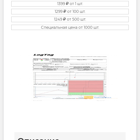
1399
от 1 шт.
1299
от 100 шт.
1249
от 500 шт.
Специальная цена от 1000 шт.