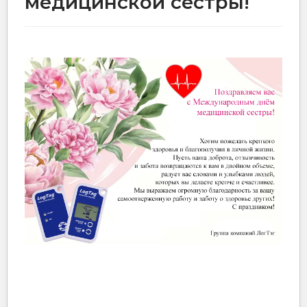
медицинской сестры!