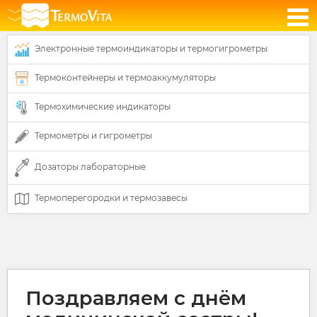
Электронные термоиндикаторы и термогигрометры
Термоконтейнеры и термоаккумуляторы
Термохимические индикаторы
Термометры и гигрометры
Дозаторы лабораторные
Термоперегородки и термозавесы
Поздравляем с днём