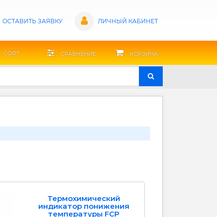
ОСТАВИТЬ ЗАЯВКУ
ЛИЧНЫЙ КАБИНЕТ
СОФТ
СРАВНЕНИЕ
КОРЗИНА
Термохимический
индикатор понижения
температуры FCP