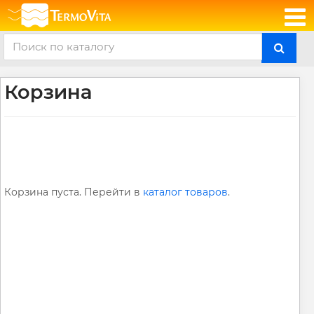
Корзина
Корзина пуста. Перейти в
каталог товаров
.