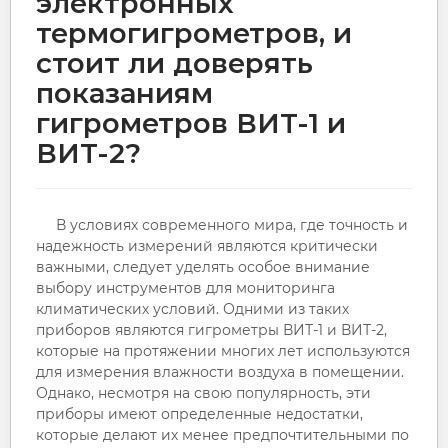
электронных
термогигрометров, и
стоит ли доверять
показаниям
гигрометров ВИТ-1 и
ВИТ-2?
В условиях современного мира, где точность и
надежность измерений являются критически
важными, следует уделять особое внимание
выбору инструментов для мониторинга
климатических условий. Одними из таких
приборов являются гигрометры ВИТ-1 и ВИТ-2,
которые на протяжении многих лет используются
для измерения влажности воздуха в помещении.
Однако, несмотря на свою популярность, эти
приборы имеют определенные недостатки,
которые делают их менее предпочтительными по