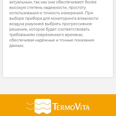
актуальным, так как они обеспечивают более
высокую степень надежности, простоту
использования и точность измерений. При
выборе прибора для мониторинга влажности
воздуха разумней выбрать прогрессивное
решение, которое будет соответствовать
требованиям современного времени,
обеспечивая надёжные и точные показания
данных.