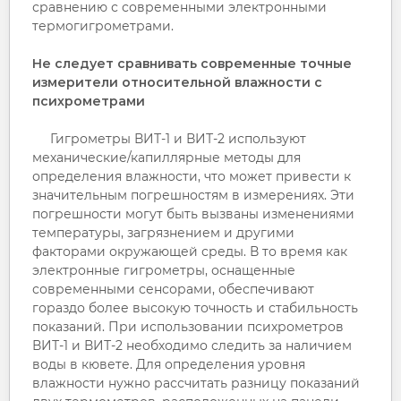
сравнению с современными электронными
термогигрометрами.
Не следует сравнивать современные точные
измерители относительной влажности с
психрометрами
Гигрометры ВИТ-1 и ВИТ-2 используют
механические/капиллярные методы для
определения влажности, что может привести к
значительным погрешностям в измерениях. Эти
погрешности могут быть вызваны изменениями
температуры, загрязнением и другими
факторами окружающей среды. В то время как
электронные гигрометры, оснащенные
современными сенсорами, обеспечивают
гораздо более высокую точность и стабильность
показаний. При использовании психрометров
ВИТ-1 и ВИТ-2 необходимо следить за наличием
воды в кювете. Для определения уровня
влажности нужно рассчитать разницу показаний