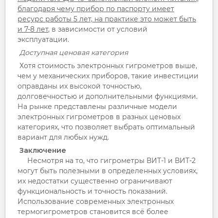
благодаря чему прибор по паспорту имеет
ресурс работы 5 лет, на практике это может быть
и 7-8 лет
, в зависимости от условий
эксплуатации.
Доступная ценовая категория
Хотя стоимость электронных гигрометров выше,
чем у механических приборов, такие инвестиции
оправданы их высокой точностью,
долговечностью и дополнительными функциями.
На рынке представлены различные модели
электронных гигрометров в разных ценовых
категориях, что позволяет выбрать оптимальный
вариант для любых нужд.
Заключение
Несмотря на то, что гигрометры ВИТ-1 и ВИТ-2
могут быть полезными в определенных условиях,
их недостатки существенно ограничивают
функциональность и точность показаний.
Использование современных электронных
термогигрометров становится всё более