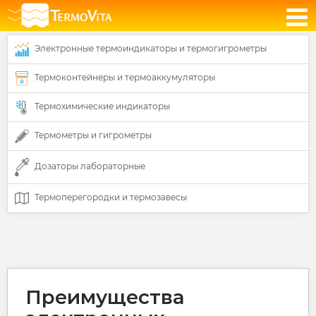
Электронные термоиндикаторы и термогигрометры
Термоконтейнеры и термоаккумуляторы
Термохимические индикаторы
Термометры и гигрометры
Дозаторы лабораторные
Термоперегородки и термозавесы
Преимущества