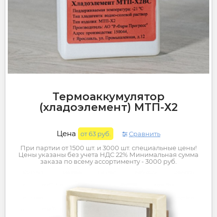
Термоаккумулятор
(хладоэлемент) МТП-Х2
Цена
от 63 руб.
Сравнить
При партии от 1500 шт. и 3000 шт. специальные цены!
Цены указаны без учета НДС 22% Минимальная сумма
заказа по всему ассортименту - 3000 руб.