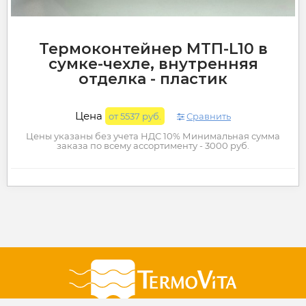
Термоконтейнер МТП-L10 в
сумке-чехле, внутренняя
отделка - пластик
Цена
от 5537 руб.
Сравнить
Цены указаны без учета НДС 10% Минимальная сумма
заказа по всему ассортименту - 3000 руб.