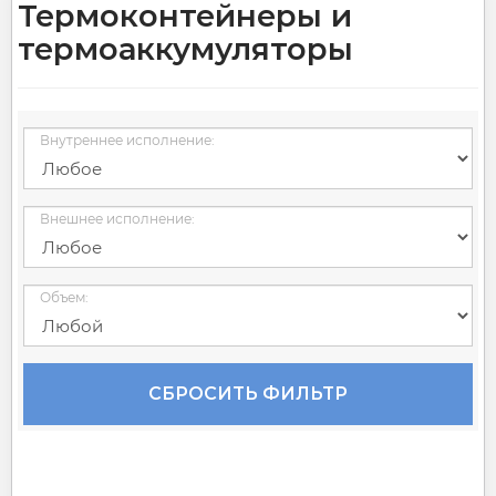
Термоконтейнеры и
термоаккумуляторы
Внутреннее исполнение:
Внешнее исполнение:
Объем:
СБРОСИТЬ ФИЛЬТР