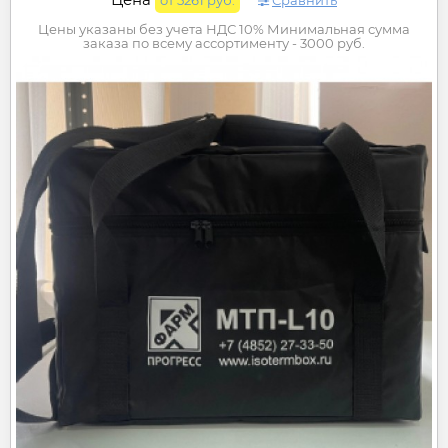
Цены указаны без учета НДС 10% Минимальная сумма
заказа по всему ассортименту - 3000 руб.