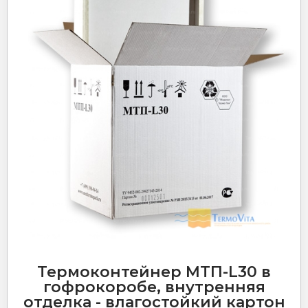
Термоконтейнер МТП-L30 в
гофрокоробе, внутренняя
отделка - влагостойкий картон