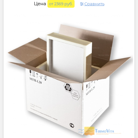
Цена
от 2369 руб.
Сравнить