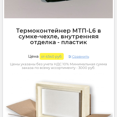
Термоконтейнер МТП-L6 в
сумке-чехле, внутренняя
отделка - пластик
Цена
от 4540 руб.
Сравнить
Цены указаны без учета НДС 10% Минимальная сумма
заказа по всему ассортименту - 3000 руб.