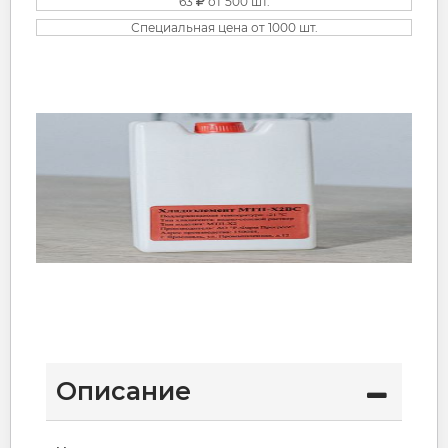
63
от 500 шт.
Специальная цена от 1000 шт.
Описание