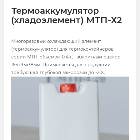
Термоаккумулятор
(хладоэлемент) МТП-Х2
Многоразовый охлаждающий элемент
(термоаккумулятор) для термоконтейнеров
серии МТП, объемом 0,4л., габаритный размер
164х95х38мм. Применяется для продукции,
требующей глубокой заморозки до -20С.