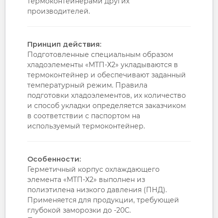
термоконтейнерами других
производителей.
Принцип действия:
Подготовленные специальным образом
хладоэлементы «МТП-Х2» укладываются в
термоконтейнер и обеспечивают заданный
температурный режим. Правила
подготовки хладоэлементов, их количество
и способ укладки определяется заказчиком
в соответствии с паспортом на
используемый термоконтейнер.
Особенности:
Герметичный корпус охлаждающего
элемента «МТП-Х2» выполнен из
полиэтилена низкого давления (ПНД).
Применяется для продукции, требующей
глубокой заморозки до -20С.