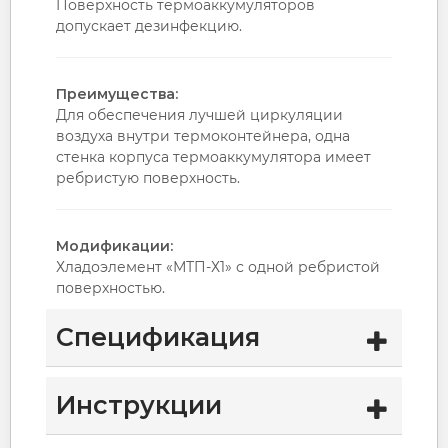
Поверхность термоаккумуляторов
допускает дезинфекцию.
Преимущества:
Для обеспечения лучшей циркуляции
воздуха внутри термоконтейнера, одна
стенка корпуса термоаккумулятора имеет
ребристую поверхность.
Модификации:
Хладоэлемент «МТП-Х1» с одной ребристой
поверхностью.
Спецификация
Инструкции