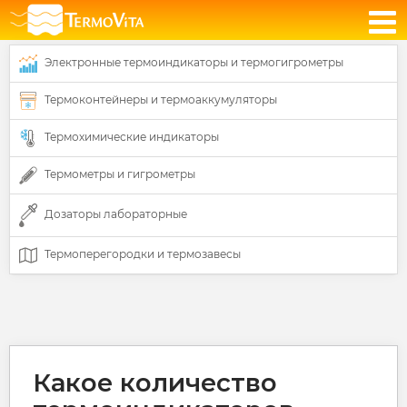
Электронные термоиндикаторы и термогигрометры
Термоконтейнеры и термоаккумуляторы
Термохимические индикаторы
Термометры и гигрометры
Дозаторы лабораторные
Термоперегородки и термозавесы
Какое количество