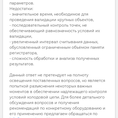
параметров.
Недостатки:
- значительное время, необходимое для
проведения валидации крупных объектов,
- последовательный контроль точек, не
обеспечивающий равнозначность условий их
валидации,
- увеличенный интервал считывания данных,
обусловленный ограниченным объёмом памяти
регистратора,
- сложность обработки и анализа полученных
результатов.
Данный ответ не претендует на полноту
освещения поставленных вопросов, но является
попыткой разъяснения некоторых важных
моментов в обеспечении надлежащего контроля
условий холодовой цепи. Для более детального
обсуждения вопросов и получения
рекомендаций по конкретному оборудованию и
его применению предлагаем обращаться по