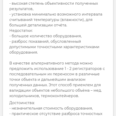
- высокая степень объективности полученных
результатов,
- установка минимально возможного интервала
считываний температуры (влажности), для
большей детализации отчёта.
Недостатки:
- большое количество оборудования,
- разброс показаний, обусловленный
допустимыми точностными характеристиками
оборудования.
В качестве альтернативного метода можно
предложить использование 1 - 2 регистраторов с
последовательным их переносом в различные
точки объекта и дальнейшим анализом
полученных данных. Этот способ приемлем для
валидации объектов небольшого объёма – мед.
холодильников, термоконтейнеров.
Достоинства:
- незначительная стоимость оборудования,
- практическое отсутствие разброса точностных