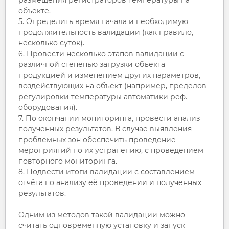
объекте.
5. Определить время начала и необходимую
продолжительность валидации (как правило,
несколько суток).
6. Провести несколько этапов валидации с
различной степенью загрузки объекта
продукцией и изменением других параметров,
воздействующих на объект (например, пределов
регулировки температуры автоматики реф.
оборудования).
7. По окончании мониторинга, провести анализ
полученных результатов. В случае выявления
проблемных зон обеспечить проведение
мероприятий по их устранению, с проведением
повторного мониторинга.
8. Подвести итоги валидации с составлением
отчёта по анализу её проведении и полученных
результатов.
Одним из методов такой валидации можно
считать одновременную установку и запуск