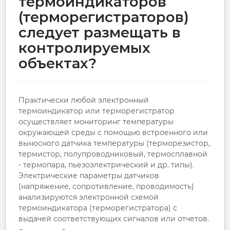
термоиндикаторов
(терморегистраторов)
следует размещать в
контролируемых
объектах?
Практически любой электронный
термоиндикатор или терморегистратор
осуществляет мониторинг температуры
окружающей среды с помощью встроенного или
выносного датчика температуры (терморезистор,
термистор, полупроводниковый, термосплавной
- термопара, пьезоэлектрический и др. типы).
Электрические параметры датчиков
(напряжение, сопротивление, проводимость)
анализируются электронной схемой
термоиндикатора (терморегистратора) с
выдачей соответствующих сигналов или отчётов.