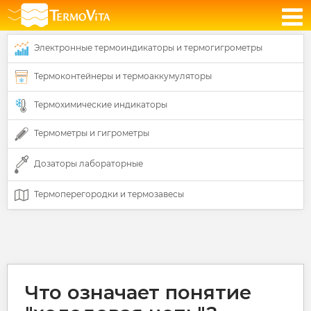
Электронные термоиндикаторы и термогигрометры
Термоконтейнеры и термоаккумуляторы
Термохимические индикаторы
Термометры и гигрометры
Дозаторы лабораторные
Термоперегородки и термозавесы
Что означает понятие