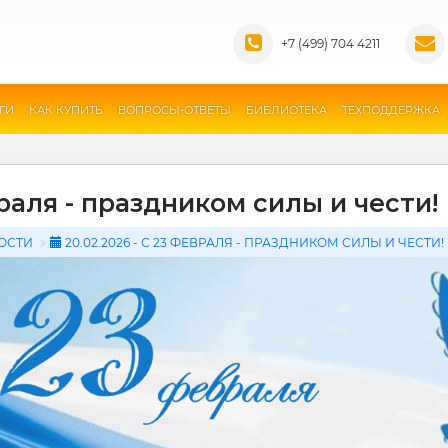
+7 (499) 704 4211
ГИ
КАК КУПИТЬ
ВОПРОСЫ-ОТВЕТЫ
БИБЛИОТЕКА
ТЕХПОДДЕРЖКА
раля - праздником силы и чести!
ОСТИ
20.02.2026 - С 23 ФЕВРАЛЯ - ПРАЗДНИКОМ СИЛЫ И ЧЕСТИ!