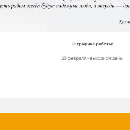
О графике работы:
23 февраля - выходной день.