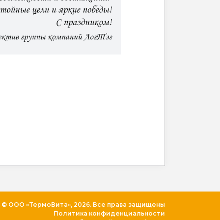
© ООО «ТермоВита», 2026. Все права защищены
Политика конфиденциальности