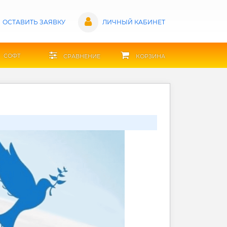
ОСТАВИТЬ ЗАЯВКУ
ЛИЧНЫЙ КАБИНЕТ
СОФТ
СРАВНЕНИЕ
КОРЗИНА